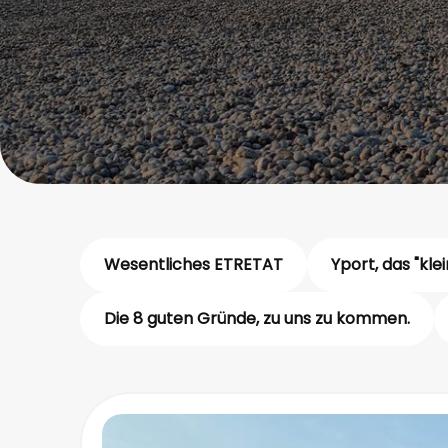
Wesentliches ETRETAT
Yport, das "kle
Die 8 guten Gründe, zu uns zu kommen.