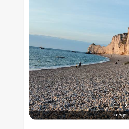
image