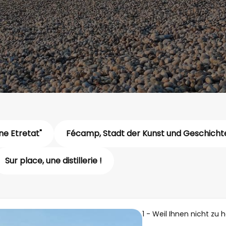
ine Etretat"
Fécamp, Stadt der Kunst und Geschicht
Sur place, une distillerie !
1 - Weil Ihnen nicht zu h