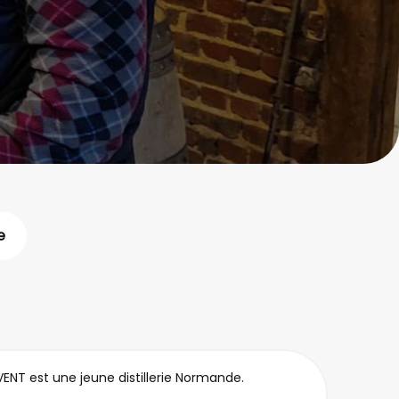
e
ENT est une jeune distillerie Normande.