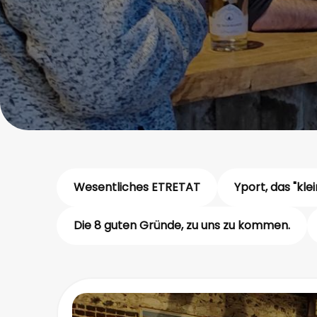
Wesentliches ETRETAT
Yport, das "kle
Die 8 guten Gründe, zu uns zu kommen.