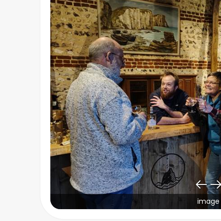
image