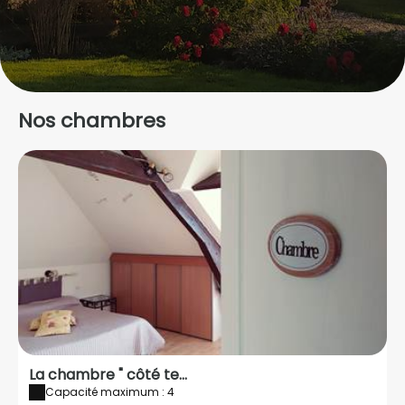
Nos chambres
La chambre " côté te...
Capacité maximum : 4