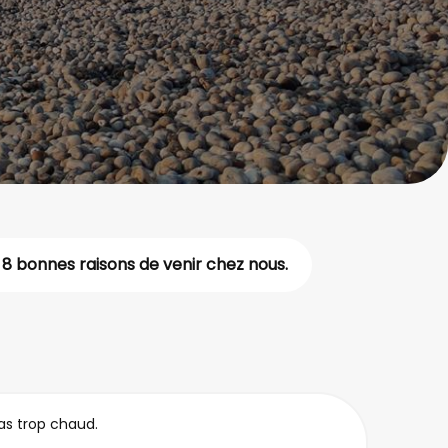
 8 bonnes raisons de venir chez nous.
pas trop chaud.