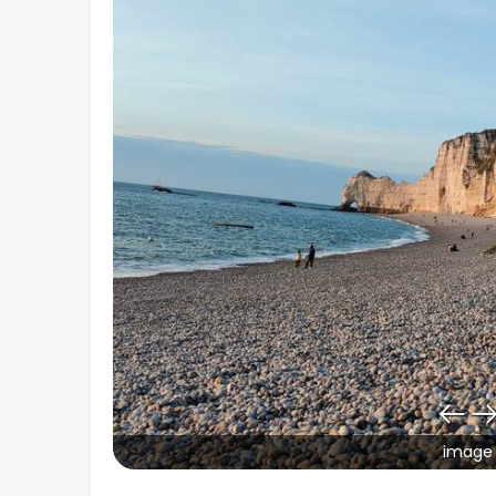
image