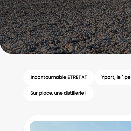
Incontournable ETRETAT
Yport, le " pe
Sur place, une distillerie !